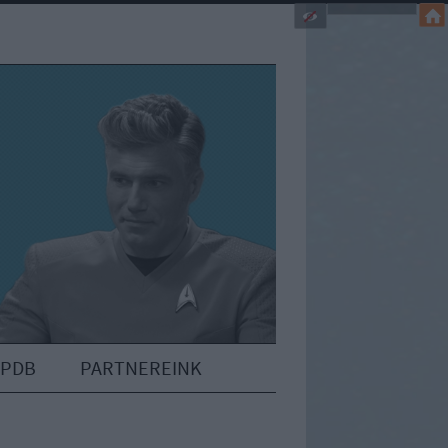
IPDB
PARTNEREINK