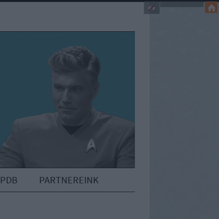
IPDB
PARTNEREINK