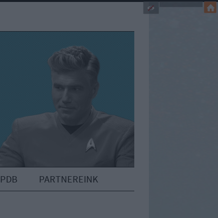
IPDB
PARTNEREINK